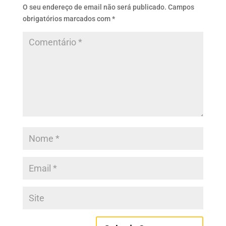
O seu endereço de email não será publicado.
Campos
obrigatórios marcados com
*