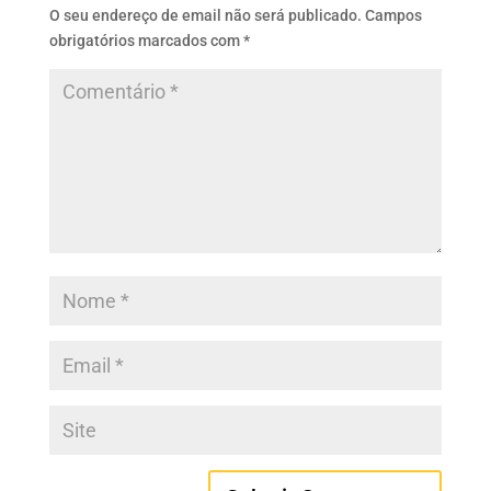
O seu endereço de email não será publicado.
Campos
obrigatórios marcados com
*