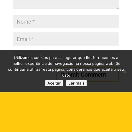
Utilizamos cookies para assegurar que lhe fornecemos a
melhor experiência de navegação na nossa página web. Se
continuar a utilizar esta página, consideramos que aceita o seu
uso.
Aceitar
Ler mais
RESOLUÇÃO ALTERNATIVA DE LITÍGIOS DE CONSUMO
(RAL)