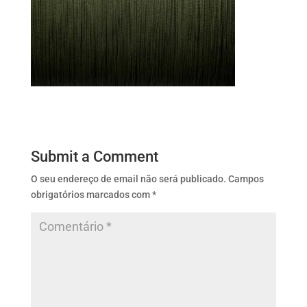
Submit a Comment
O seu endereço de email não será publicado.
Campos
obrigatórios marcados com
*