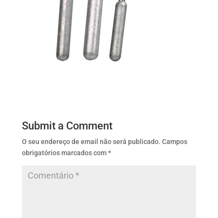
Submit a Comment
O seu endereço de email não será publicado.
Campos
obrigatórios marcados com
*