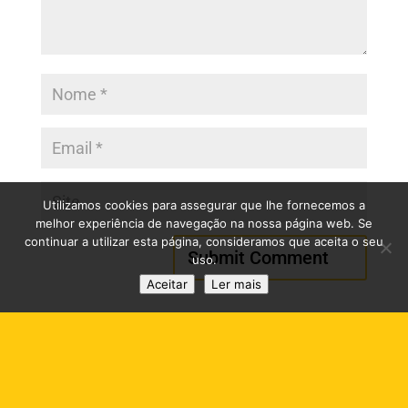
Utilizamos cookies para assegurar que lhe fornecemos a
melhor experiência de navegação na nossa página web. Se
continuar a utilizar esta página, consideramos que aceita o seu
uso.
Aceitar
Ler mais