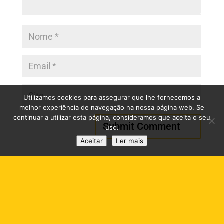
Utilizamos cookies para assegurar que lhe fornecemos a
melhor experiência de navegação na nossa página web. Se
continuar a utilizar esta página, consideramos que aceita o seu
uso.
Aceitar
Ler mais
RESOLUÇÃO ALTERNATIVA DE LITÍGIOS DE CONSUMO
(RAL)