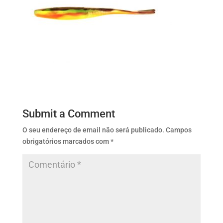
Submit a Comment
O seu endereço de email não será publicado.
Campos
obrigatórios marcados com
*