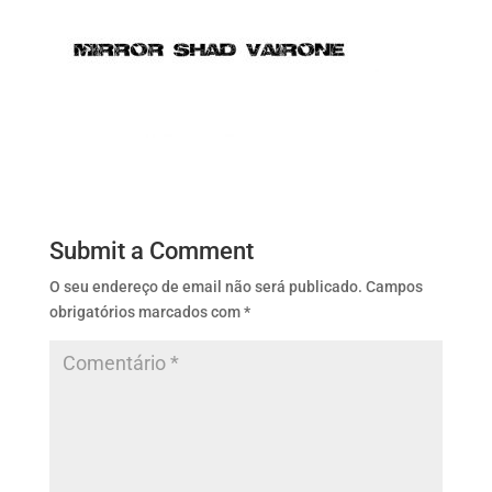
Submit a Comment
O seu endereço de email não será publicado.
Campos
obrigatórios marcados com
*