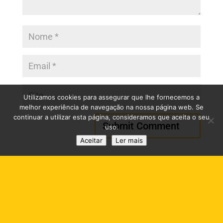
Utilizamos cookies para assegurar que lhe fornecemos a
melhor experiência de navegação na nossa página web. Se
continuar a utilizar esta página, consideramos que aceita o seu
uso.
Aceitar
Ler mais
RESOLUÇÃO ALTERNATIVA DE LITÍGIOS DE CONSUMO
(RAL)