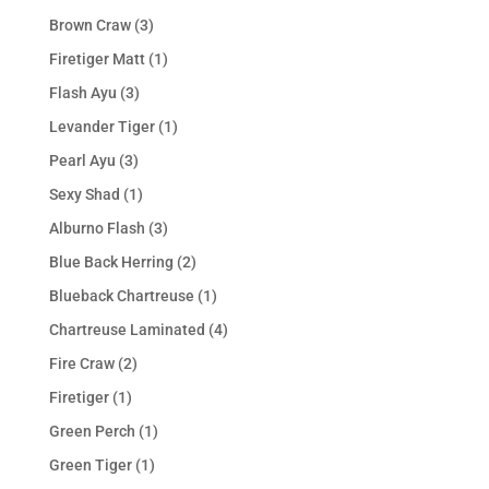
Brown Craw
(3)
Firetiger Matt
(1)
Flash Ayu
(3)
Levander Tiger
(1)
Pearl Ayu
(3)
Sexy Shad
(1)
Alburno Flash
(3)
Blue Back Herring
(2)
Blueback Chartreuse
(1)
Chartreuse Laminated
(4)
Fire Craw
(2)
Firetiger
(1)
Green Perch
(1)
Green Tiger
(1)