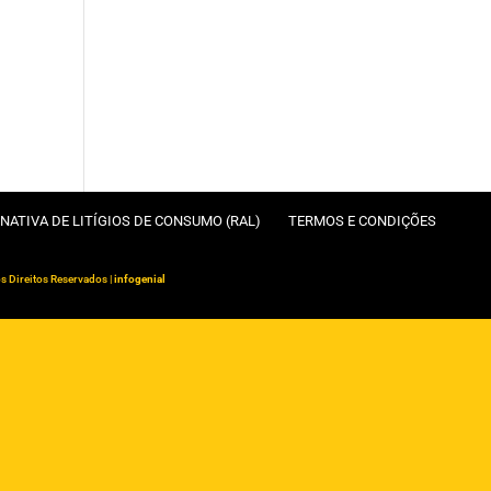
NATIVA DE LITÍGIOS DE CONSUMO (RAL)
TERMOS E CONDIÇÕES
s Direitos Reservados |
infogenial