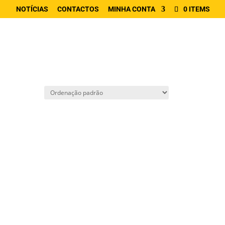
NOTÍCIAS
CONTACTOS
MINHA CONTA
0 ITEMS