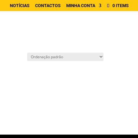
NOTÍCIAS
CONTACTOS
MINHA CONTA
0 ITEMS