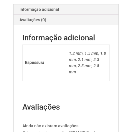
Informação adicional
Avaliações (0)
Informação adicional
1.2 mm, 1.5 mm, 1.8
mm, 2.1 mm, 2.3
Espessura
mm, 2.5 mm, 2.8
mm
Avaliações
Ainda não existem avaliações.