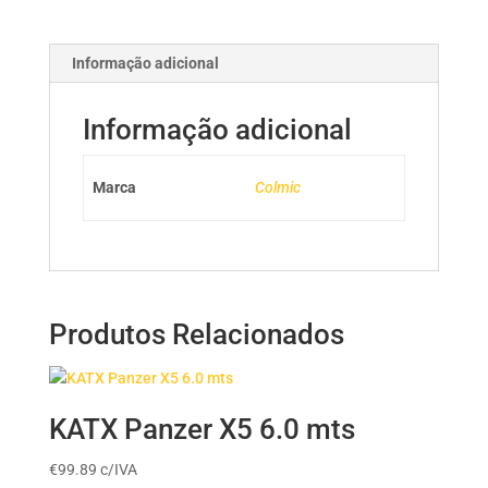
Informação adicional
Informação adicional
Marca
Colmic
Produtos Relacionados
KATX Panzer X5 6.0 mts
€
99.89
c/IVA