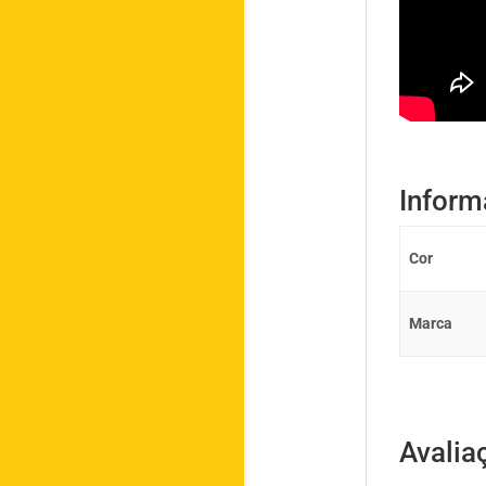
Inform
Cor
Marca
Avalia