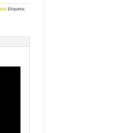
aits
Etiqueta: