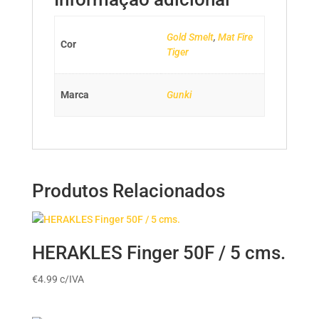
Gold Smelt
,
Mat Fire
Cor
Tiger
Marca
Gunki
Produtos Relacionados
HERAKLES Finger 50F / 5 cms.
€
4.99
c/IVA