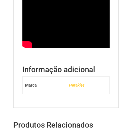
Informação adicional
Marca
Herakles
Produtos Relacionados