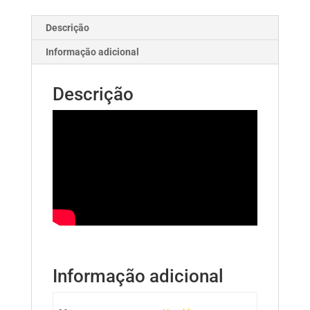
+
5/8
Descrição
Informação adicional
Descrição
Informação adicional