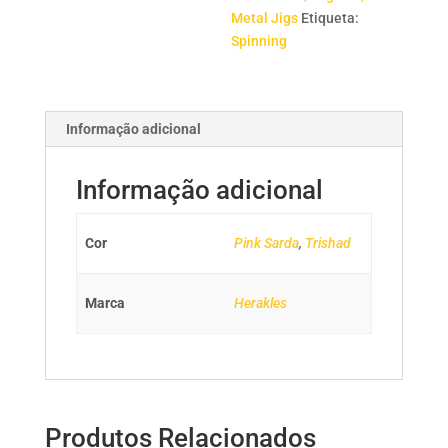
Metal Jigs
Etiqueta:
Spinning
Informação adicional
Informação adicional
Cor
Pink Sarda
,
Trishad
Marca
Herakles
Produtos Relacionados