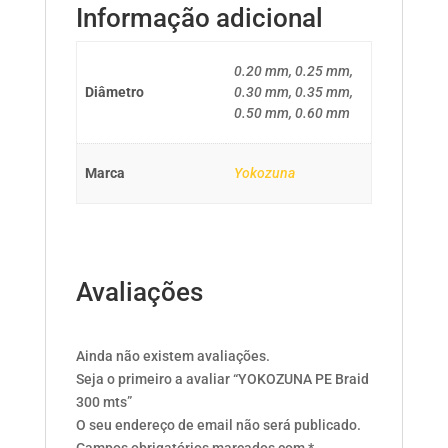
Informação adicional
0.20 mm, 0.25 mm,
Diâmetro
0.30 mm, 0.35 mm,
0.50 mm, 0.60 mm
Marca
Yokozuna
Avaliações
Ainda não existem avaliações.
Seja o primeiro a avaliar “YOKOZUNA PE Braid
300 mts”
O seu endereço de email não será publicado.